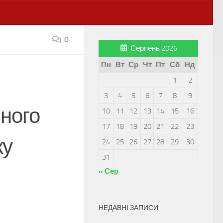
0
Серпень 2026
Пн
Вт
Ср
Чт
Пт
Сб
Нд
1
2
3
4
5
6
7
8
9
ьного
10
11
12
13
14
15
16
17
18
19
20
21
22
23
ку
24
25
26
27
28
29
30
31
« Сер
НЕДАВНІ ЗАПИСИ