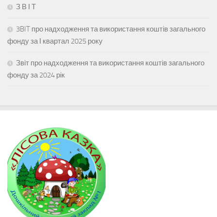
З В І Т
3BIT про надходження та використання коштів загального
фонду за І квартал 2025 року
Звіт про надходження та використання коштів загального
фонду за 2024 рік