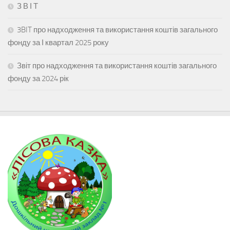
З В І Т
3BIT про надходження та використання коштів загального
фонду за І квартал 2025 року
Звіт про надходження та використання коштів загального
фонду за 2024 рік