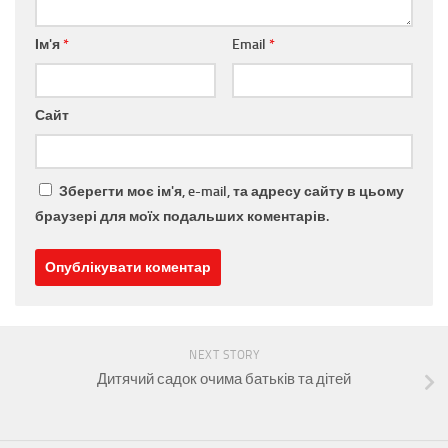
Ім'я
*
Email
*
Сайт
Зберегти моє ім'я, e-mail, та адресу сайту в цьому
браузері для моїх подальших коментарів.
NEXT STORY
Дитячий садок очима батьків та дітей