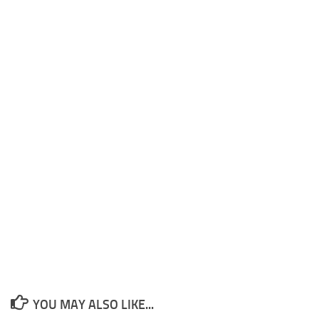
YOU MAY ALSO LIKE...