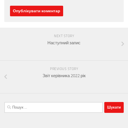
NEXT STORY
Наступний запис
PREVIOUS STORY
Звіт керівника 2022 рік
Пошук: