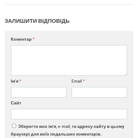
ЗАЛИШИТИ ВІДПОВІДЬ
Коментар
*
Ім'я
*
Email
*
Сайт
Зберегти моє ім'я, e-mail, та адресу сайту в цьому
браузері для моїх подальших коментарів.