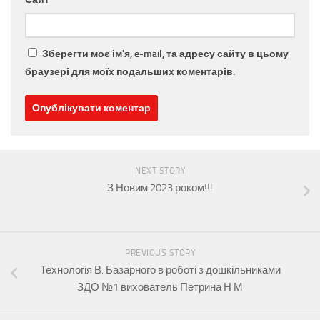
Зберегти моє ім'я, e-mail, та адресу сайту в цьому
браузері для моїх подальших коментарів.
NEXT STORY
З Новим 2023 роком!!!
PREVIOUS STORY
Технологія В. Базарного в роботі з дошкільниками
ЗДО №1 вихователь Петрина Н М