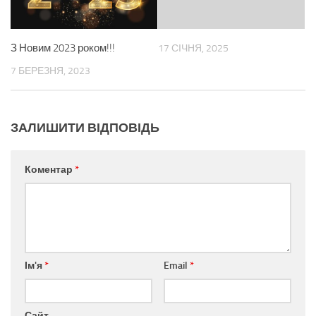
З Новим 2023 роком!!!
17 СІЧНЯ, 2025
7 БЕРЕЗНЯ, 2023
ЗАЛИШИТИ ВІДПОВІДЬ
Коментар
*
Ім'я
*
Email
*
Сайт