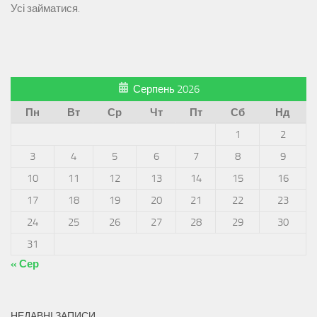
Усі займатися.
Серпень 2026
Пн
Вт
Ср
Чт
Пт
Сб
Нд
1
2
3
4
5
6
7
8
9
10
11
12
13
14
15
16
17
18
19
20
21
22
23
24
25
26
27
28
29
30
31
« Сер
НЕДАВНІ ЗАПИСИ