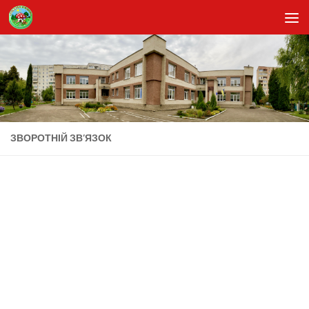
Skip to content
ЗВОРОТНІЙ ЗВ’ЯЗОК